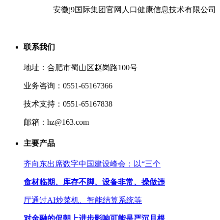
安徽j9国际集团官网人口健康信息技术有限公司
联系我们
地址：合肥市蜀山区赵岗路100号
业务咨询：0551-65167366
技术支持：0551-65167838
邮箱：hz@163.com
主要产品
齐向东出席数字中国建设峰会：以“三个
食材临期、库存不脚、设备非常、操做违
厅通过AI炒菜机、智能结算系统等
对金融的促朝上进步影响可能是严沉且根