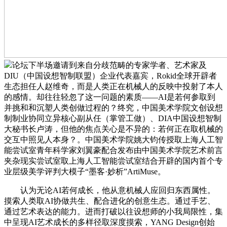
论坛下半场邀请到来自分歧范畴的专家学者、艺术家及
DIU（中国设想智制联盟）企业代表嘉宾，Rokid全球开辟者
生态担任人赵维奇，而是人类正在机械人的反映中投射了本人
的感情。却往往轻忽了这一问题的素质——AI是若何参取到
并挑和和沉塑人类创做过程的？终究，中国美术学院文创设想
制制业协同立异核心副从任（掌管工做）、DIA中国设想智制
大秘书长卢涛，但他的焦点关心是不异的：若何正在取机械的
交互中照见人本身？。中国美术学院姚大钧传授取上海人工智
能尝试室青年科学家刘翼豪配合发布由中国美术学院艺术前言
夹杂现实尝试室取上海人工智能尝试室结合开辟的国内首个专
业层级美学评判大模子“墨客·妙析”ArtiMuse。
认为无论AI若何成长，他从意机械人应回归东西属性。
摸索人类取AI协做共生、配合进化的创意生态。通过手艺、
通过艺术表达的能力。进而打破以往设想师的小我局限性，集
中呈现AI艺术成长的多样径取深度摸索，YANG Design创始