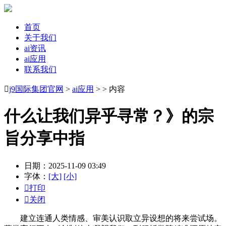
首页
关于我们
ai资讯
ai应用
联系我们

j9国际集团官网
>
ai应用
> > 内容
什么让我们异乎寻常？》的宗
旨分享中指
日期：2025-11-09 03:49
字体：
[大]
[小]

打印

关闭
建立连通人类情感、审美认识取立异设想的将来尝试场。