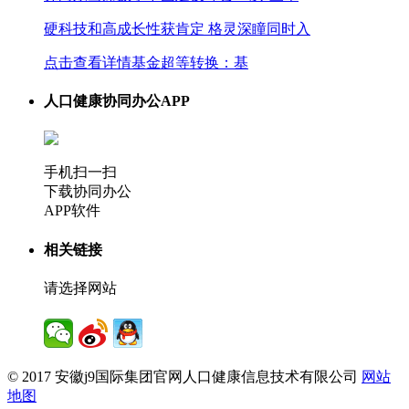
硬科技和高成长性获肯定 格灵深瞳同时入
点击查看详情基金超等转换：基
人口健康协同办公APP
手机扫一扫
下载协同办公
APP软件
相关链接
请选择网站
© 2017 安徽j9国际集团官网人口健康信息技术有限公司
网站
地图