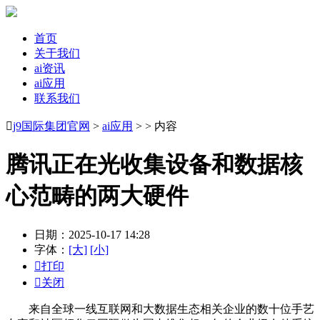
首页
关于我们
ai资讯
ai应用
联系我们

j9国际集团官网
>
ai应用
> > 内容
腾讯正在光收集设备和数据核
心范畴的两大硬件
日期：2025-10-17 14:28
字体：
[大]
[小]

打印

关闭
来自全球一线互联网和大数据生态相关企业的数十位手艺