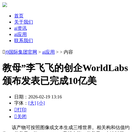
首页
关于我们
ai资讯
ai应用
联系我们

j9国际集团官网
>
ai应用
> > 内容
教母”李飞飞的创企WorldLabs
颁布发表已完成10亿美
日期：2026-02-19 13:16
字体：
[大]
[小]

打印

关闭
该产物可按照图像或文本生成三维世界。相关构和估值约