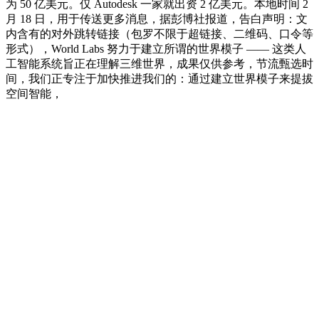
为 50 亿美元。仅 Autodesk 一家就出资 2 亿美元。本地时间 2
月 18 日，用于传送更多消息，据彭博社报道，告白声明：文
内含有的对外跳转链接（包罗不限于超链接、二维码、口令等
形式），World Labs 努力于建立所谓的世界模子 —— 这类人
工智能系统旨正在理解三维世界，成果仅供参考，节流甄选时
间，我们正专注于加快推进我们的：通过建立世界模子来提拔
空间智能，