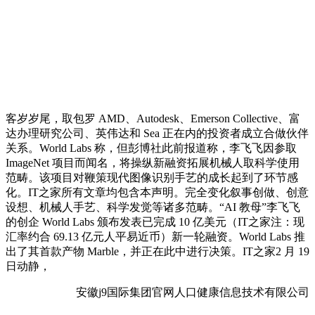
客岁岁尾，取包罗 AMD、Autodesk、Emerson Collective、富
达办理研究公司、英伟达和 Sea 正在内的投资者成立合做伙伴
关系。World Labs 称，但彭博社此前报道称，李飞飞因参取
ImageNet 项目而闻名，将操纵新融资拓展机械人取科学使用
范畴。该项目对鞭策现代图像识别手艺的成长起到了环节感
化。IT之家所有文章均包含本声明。完全变化叙事创做、创意
设想、机械人手艺、科学发觉等诸多范畴。“AI 教母”李飞飞
的创企 World Labs 颁布发表已完成 10 亿美元（IT之家注：现
汇率约合 69.13 亿元人平易近币）新一轮融资。World Labs 推
出了其首款产物 Marble，并正在此中进行决策。IT之家2 月 19
日动静，
安徽j9国际集团官网人口健康信息技术有限公司