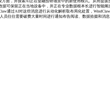
设方面，并摸索AI正在金融投研场景中的新使用模式。从而提拔
关数据可保留正在当地设备中，并正在专业数据根本长进行智能阐
law通过AI对这些消息进行从动化解析取布局化处置，WindC
w。研究人员往往需要破费大量时间进行通知布告阅读、数据拾掇和消