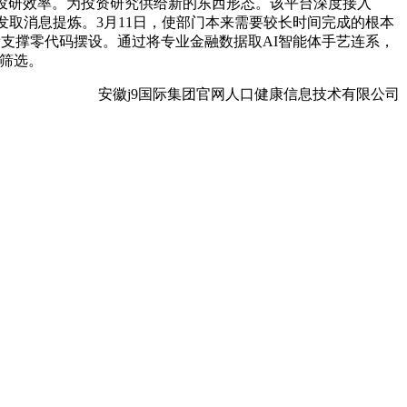
投研效率。为投资研究供给新的东西形态。该平台深度接入
发取消息提炼。3月11日，使部门本来需要较长时间完成的根本
law支撑零代码摆设。通过将专业金融数据取AI智能体手艺连系，
息筛选。
安徽j9国际集团官网人口健康信息技术有限公司