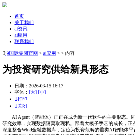
首页
关于我们
ai资讯
ai应用
联系我们

j9国际集团官网
>
ai应用
> > 内容
为投资研究供给新具形态
日期：2026-03-15 16:17
字体：
[大]
[小]

打印

关闭
AI Agent（智能体）正正在成为新一代软件的主要形态。
研究效率，实现数据隔离取现私。跟着大模子手艺的成长，正在
深度整合Wind金融数据库，定位为投资范畴的垂类AI智能体平