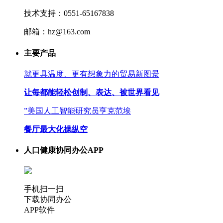
技术支持：0551-65167838
邮箱：hz@163.com
主要产品
就更具温度、更有想象力的贸易新图景
让每都能轻松创制、表达、被世界看见
”美国人工智能研究员亨克范埃
餐厅最大化操纵空
人口健康协同办公APP
手机扫一扫
下载协同办公
APP软件