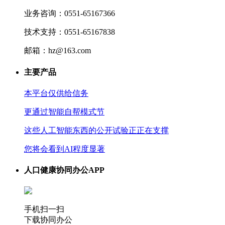
业务咨询：0551-65167366
技术支持：0551-65167838
邮箱：hz@163.com
主要产品
本平台仅供给信务
更通过智能自帮模式节
这些人工智能东西的公开试验正正在支撑
您将会看到AI程度显著
人口健康协同办公APP
手机扫一扫
下载协同办公