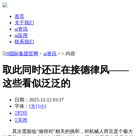
首页
关于我们
ai资讯
ai应用
联系我们

j9国际集团官网
>
ai资讯
> > 内容
取此同时还正在接德律风——
这些看似泛泛的
日期：2025-12-12 03:37
字体：
[大]
[小]

打印

关闭
其次需面临“做得对”相关的挑和，对机械人而言是个极大