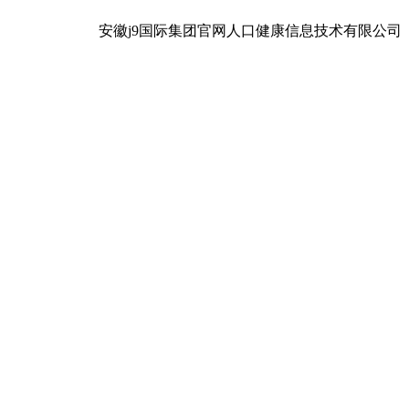
安徽j9国际集团官网人口健康信息技术有限公司