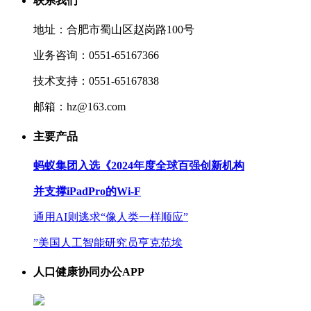
联系我们
地址：合肥市蜀山区赵岗路100号
业务咨询：0551-65167366
技术支持：0551-65167838
邮箱：hz@163.com
主要产品
蚂蚁集团入选《2024年度全球百强创新机构
并支撑iPadPro的Wi-F
通用AI则逃求“像人类一样顺应”
”美国人工智能研究员亨克范埃
人口健康协同办公APP