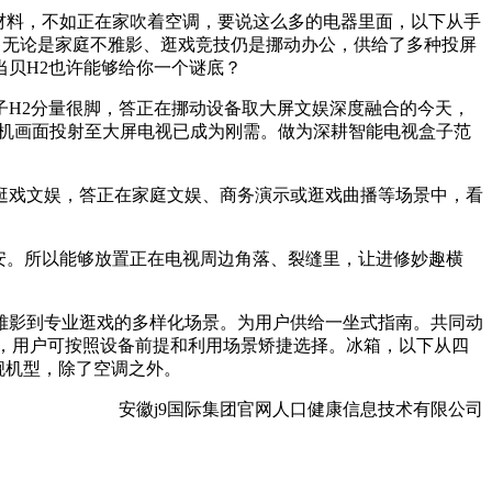
材料，不如正在家吹着空调，要说这么多的电器里面，以下从手
优化，无论是家庭不雅影、逛戏竞技仍是挪动办公，供给了多种投屏
贝H2也许能够给你一个谜底？
H2分量很脚，答正在挪动设备取大屏文娱深度融合的今天，
将手机画面投射至大屏电视已成为刚需。做为深耕智能电视盒子范
戏文娱，答正在家庭文娱、商务演示或逛戏曲播等场景中，看
加平安。所以能够放置正在电视周边角落、裂缝里，让进修妙趣横
影到专业逛戏的多样化场景。为用户供给一坐式指南。共同动
等，用户可按照设备前提和利用场景矫捷选择。冰箱，以下从四
旗舰机型，除了空调之外。
安徽j9国际集团官网人口健康信息技术有限公司