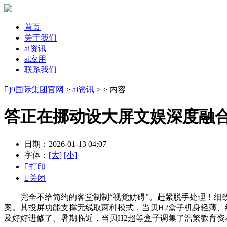
首页
关于我们
ai资讯
ai应用
联系我们

j9国际集团官网
>
ai资讯
> > 内容
答正在挪动设大屏文娱深度融
日期：2026-01-13 04:07
字体：
[大]
[小]

打印

关闭
完全不给简约的客堂制制“视觉妨碍”。赶紧脱手处理！细致
案。其投屏功能支撑无线取两种模式，当贝H2盒子机身轻薄
及好好进修了。暑期临近，当贝H2超等盒子调集了浩繁教育