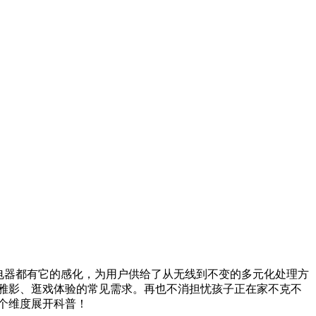
电器都有它的感化，为用户供给了从无线到不变的多元化处理方
雅影、逛戏体验的常见需求。再也不消担忧孩子正在家不克不
个维度展开科普！