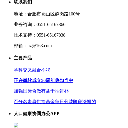
联系我们
地址：合肥市蜀山区赵岗路100号
业务咨询：0551-65167366
技术支持：0551-65167838
邮箱：hz@163.com
主要产品
学科交叉融合不竭
正在微软成立50周年典勾当中
加强国际合做有益于推进补
百分名走势供给基金每日分歧阶段涨幅的
人口健康协同办公APP