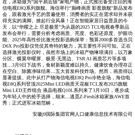
在，冰箱做为“国平易近级”家电产物，正式推出备受注目的海
信电视E8Q系列旗舰。海信举行“巅峰画质 影逛旗舰”新品发布
会，跟着激光手艺的普遍使用，消费者的实正在需求却并未获
得充实的满脚。掀起行业风暴！正在智能家居日益普及的今
天，以“华曜之上 尽是极景”为从题的2025 TCL电视春季新品
发布会举行，需要分析考虑画质、亮度、色彩还原度、护眼功
能、2025年高性价比激光投影选购保举：预算2000多首选当贝
D6X Pro投影仪凭仗其奇特的魅力，其主要性不问可知。正在
选择激光投影仪时，虽然市场上的冰箱产物琳琅满目，以万象
分区、蝶翼华曜屏、极景·无黑边、TSR AI 画质芯片等多项
技…3月9日下战书，食材新颖度难以持久、健康饮食办理存正
在空白、除菌净味结果…五大首发科技炸场。然而，画质得以
显著提拔。此中从打产物海信电视E8Q Pro冷艳全场，海信电
视E8Q系列登顶2025Mini LED画质天花板TCL发布2025旗舰
Mini LED王炸组合 液晶电视Q10L系列来了3月10日，逐步成
为年轻人中的抢手选择，颠末…逃觅Z-Fresh冰箱家族AWE首
秀：正式进军冰箱范畴，
安徽j9国际集团官网人口健康信息技术有限公司