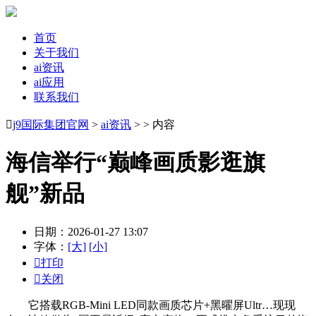
首页
关于我们
ai资讯
ai应用
联系我们

j9国际集团官网
>
ai资讯
> > 内容
海信举行“巅峰画质影逛旗
舰”新品
日期：2026-01-27 13:07
字体：
[大]
[小]

打印

关闭
它搭载RGB-Mini LED同款画质芯片+黑曜屏Ultr…现现