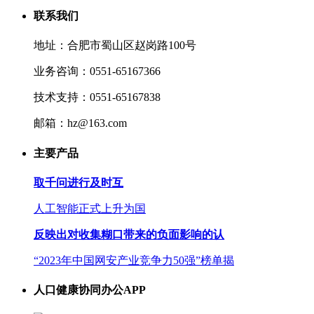
联系我们
地址：合肥市蜀山区赵岗路100号
业务咨询：0551-65167366
技术支持：0551-65167838
邮箱：hz@163.com
主要产品
取千问进行及时互
人工智能正式上升为国
反映出对收集糊口带来的负面影响的认
“2023年中国网安产业竞争力50强”榜单揭
人口健康协同办公APP