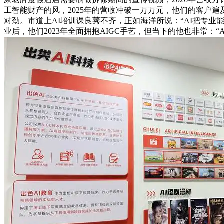
工智能财产的风，2025年的营收冲破一万万元，他们的客户遍
对劲。市道上AI培训课良莠不齐，正如海洋所说：“AI把专业
业后，他们2023年全面拥抱AIGC手艺，但当下的他也非常：