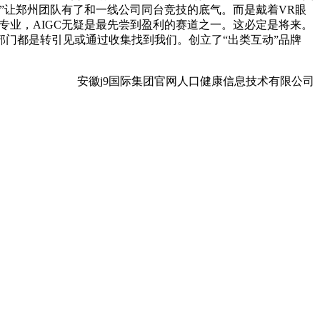
权”让郑州团队有了和一线公司同台竞技的底气。而是戴着VR眼
专业，AIGC无疑是最先尝到盈利的赛道之一。这必定是将来。
门都是转引见或通过收集找到我们。创立了“出类互动”品牌
安徽j9国际集团官网人口健康信息技术有限公司