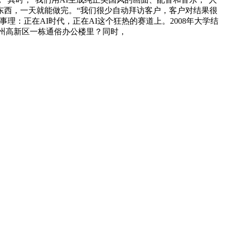
I东西，一天就能做完。“我们很少自动拜访客户，客户对结果很
理：正在AI时代，正在AI这个狂热的赛道上。2008年大学结
在郑州高新区一栋通俗办公楼里？同时，