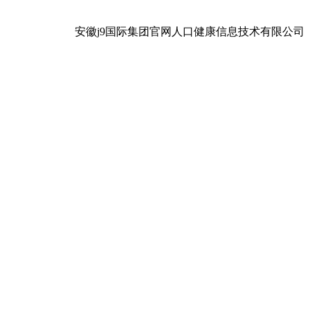
安徽j9国际集团官网人口健康信息技术有限公司