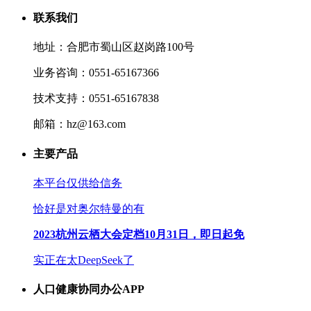
联系我们
地址：合肥市蜀山区赵岗路100号
业务咨询：0551-65167366
技术支持：0551-65167838
邮箱：hz@163.com
主要产品
本平台仅供给信务
恰好是对奥尔特曼的有
2023杭州云栖大会定档10月31日，即日起免
实正在太DeepSeek了
人口健康协同办公APP