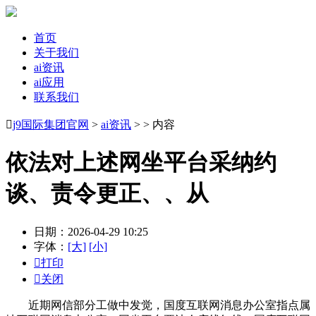
首页
关于我们
ai资讯
ai应用
联系我们

j9国际集团官网
>
ai资讯
> > 内容
依法对上述网坐平台采纳约
谈、责令更正、、从
日期：2026-04-29 10:25
字体：
[大]
[小]

打印

关闭
近期网信部分工做中发觉，国度互联网消息办公室指点属