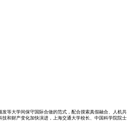
发等大学间保守国际合做的范式，配合摸索真假融合、人机共
科技和财产变化加快演进，上海交通大学校长、中国科学院院士