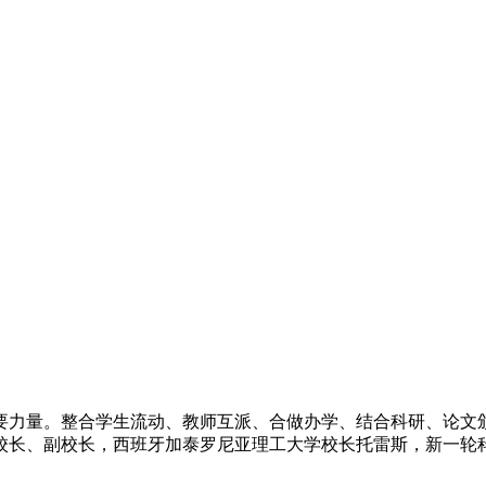
力量。整合学生流动、教师互派、合做办学、结合科研、论文颁
学校长、副校长，西班牙加泰罗尼亚理工大学校长托雷斯，新一轮