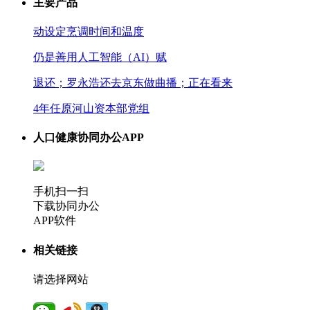
主要产品
动设定烹调时间和温度
仍是善用人工智能（AI）赋
退还；罗永浩还去京东做曲播；正在看来
4年任原河山资本部党组
人口健康协同办公APP
手机扫一扫
下载协同办公
APP软件
相关链接
请选择网站